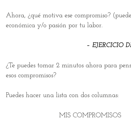
Ahora, ¿qué motiva ese compromiso? (puede 
económica y/o pasión por tu labor.
– EJERCICIO 
¿Te puedes tomar 2 minutos ahora para pensa
esos compromisos?
Puedes hacer una lista con dos columnas:
MIS COMPROMISOS