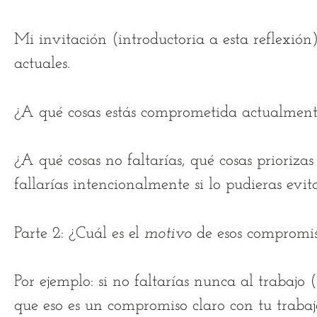
Mi invitación (introductoria a esta reflexión
actuales.
¿A qué cosas estás comprometida actualmen
¿A qué cosas no faltarías, qué cosas prioriza
fallarías intencionalmente si lo pudieras evit
Parte 2: ¿Cuál es el
motivo
de esos compromi
Por ejemplo: si no faltarías nunca al trabajo
que eso es un compromiso claro con tu traba