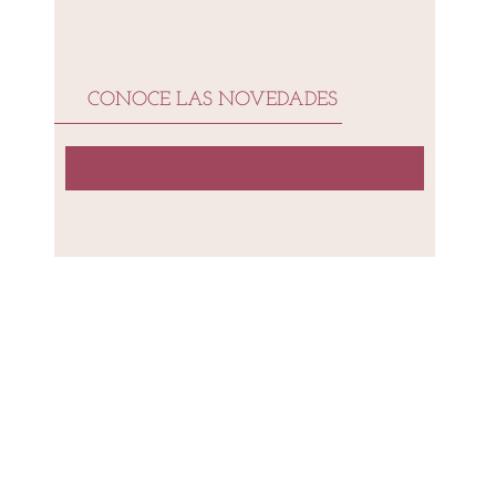
CONOCE LAS NOVEDADES