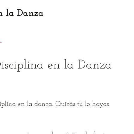
en la Danza
isciplina en la Danza
iplina en la danza. Quizás tú lo hayas