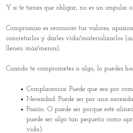
Y si te tienes que obligar, no es un impulso 
Compromiso es reconocer tus valores, apasion
concretarlos y darles vida/materializarlos (
llenen más/menos).
Cuando te comprometes a algo, lo puedes ha
Complacencia: Puede que sea por comp
Necesidad: Puede ser por una necesid
Pasión: O puede ser porque esté aline
puede ser algo tan pequeño como ap
vida).