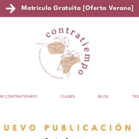
Matrícula Gratuita [Oferta Verano]
RE CONTRATIEMPO
CLASES
BLOG
TE