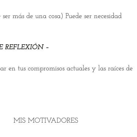
ser más de una cosa) Puede ser necesidad
DE REFLEXIÓN –
r en tus compromisos actuales y las raíces de
MIS
MOTIVADORES