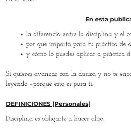
En esta publica
la diferencia entre la disciplina y el
por qué importa para tu práctica de 
y cómo lo puedes aplicar a práctica d
Si quieres avanzar con la danza y no te encan
leyendo –porque esto es para ti.
DEFINICIONES [Personales]
Disciplina es obligarte a hacer algo.