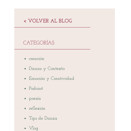
< VOLVER AL BLOG
CATEGORÍAS
creación
Danza y Contexto
Emoción y Creatividad
Podcast
poesía
reflexión
Tips de Danza
Vlog