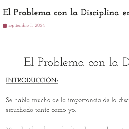
El Problema con la Disciplina 
septiembre 11, 2024
El Problema con la D
INTRODUCCIÓN:
Se habla mucho de la importancia de la disc
escuchado tanto como yo.