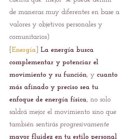
de maneras muy diferentes en base a
valores y objetivos personales y
comunitarios)
[
Energía
]
La energía busca
complementar y potenciar el
movimiento y su función
, y
cuanto
más afinado y preciso sea tu
enfoque de energía física
, no solo
saldrá mejor el movimiento sino que
también sentirás
progresivamente
mayor fluidez en tu estilo personal