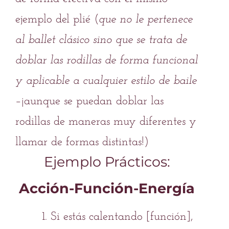
ejemplo del plié (
que no le pertenece
al ballet clásico sino que se trata de
doblar las rodillas de forma funcional
y aplicable a cualquier estilo de baile
–¡aunque se puedan doblar las
rodillas de maneras muy diferentes y
llamar de formas distintas!)
Ejemplo Prácticos:
Acción-Función-Energía
Si estás
calentando
[función],