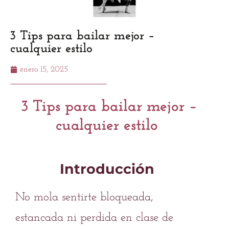
3 Tips para bailar mejor –
cualquier estilo
enero 15, 2025
3 Tips para bailar mejor
–
cualquier estilo
Introducción
No mola sentirte bloqueada,
estancada ni perdida en clase de