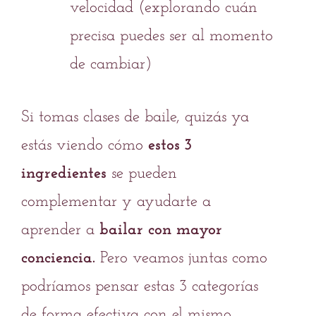
velocidad (explorando cuán
precisa puedes ser al momento
de cambiar)
Si tomas clases de baile, quizás ya
estás viendo cómo
estos 3
ingredientes
se pueden
complementar y ayudarte a
aprender a
bailar con mayor
conciencia.
Pero veamos juntas como
podríamos pensar estas 3 categorías
de forma efectiva con el mismo