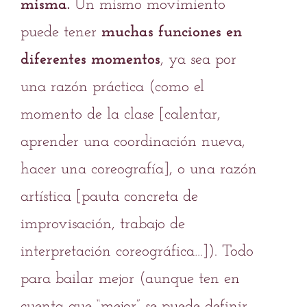
misma.
Un mismo movimiento
puede tener
muchas funciones en
diferentes momentos
, ya sea por
una razón práctica (como el
momento de la clase [calentar,
aprender una coordinación nueva,
hacer una coreografía], o una razón
artística [pauta concreta de
improvisación, trabajo de
interpretación coreográfica…]). Todo
para bailar mejor (aunque ten en
cuenta que “mejor” se puede definir