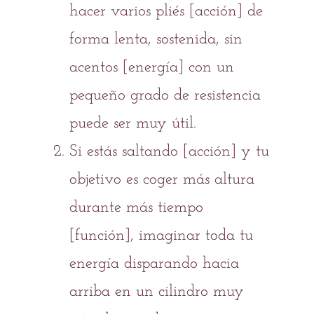
hacer varios
pliés
[acción] de
forma
lenta, sostenida
, sin
acentos [energía] con un
pequeño grado de resistencia
puede ser muy útil.
Si estás
saltando
[acción] y tu
objetivo es coger más
altura
durante más tiempo
[función], imaginar toda tu
energía
disparando hacia
arriba en un cilindro
muy