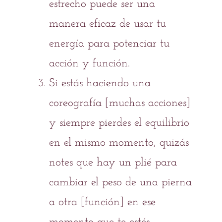
estrecho puede ser una
manera eficaz de usar tu
energía para potenciar tu
acción y función.
Si estás haciendo una
coreografía
[muchas acciones]
y siempre pierdes el equilibrio
en el mismo momento, quizás
notes que hay un
plié para
cambiar el peso
de una pierna
a otra [función] en ese