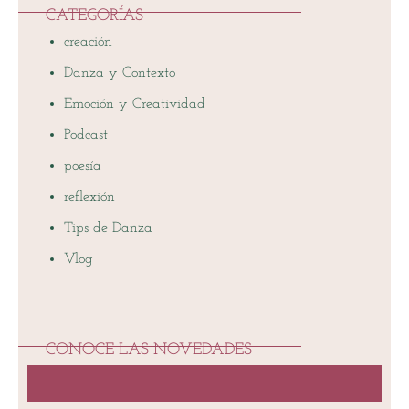
CATEGORÍAS
creación
Danza y Contexto
Emoción y Creatividad
Podcast
poesía
reflexión
Tips de Danza
Vlog
CONOCE LAS NOVEDADES