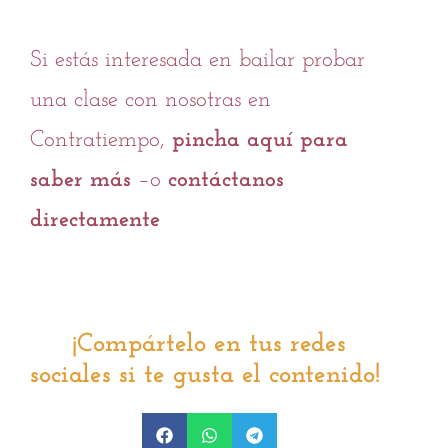
Si estás interesada en bailar probar
una clase con nosotras en
Contratiempo,
pincha aquí para
saber más
–o
contáctanos
directamente
¡Compártelo en tus redes
sociales si te gusta el contenido!