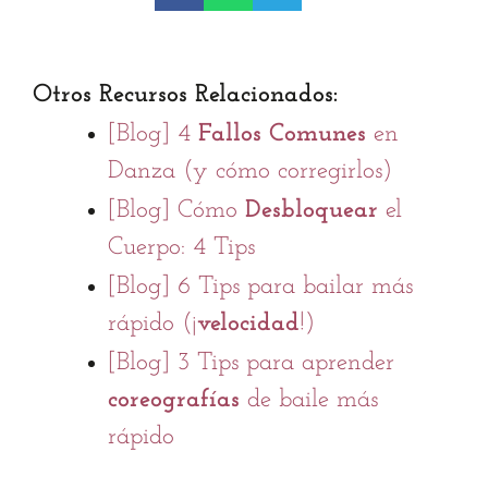
Otros Recursos Relacionados:
[Blog] 4
Fallos Comunes
en
Danza (y cómo corregirlos)
[Blog] Cómo
Desbloquear
el
Cuerpo: 4 Tips
[Blog] 6 Tips para bailar más
rápido (¡
velocidad
!)
[Blog] 3 Tips para aprender
coreografías
de baile más
rápido