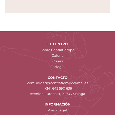
EL CENTRO
Sobre Contratiempo
Galería
Clases
Blog
CONTACTO
comunidad@contratiempocamei.es
(+34) 642 590 636
Avenida Europa 11, 29003 Málaga
INFORMACIÓN
Aviso Legal