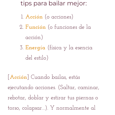
tips para bailar mejor:
Acción
(o acciones)
Función
(o funciones de la
acción)
Energía
(física y la esencia
del estilo)
[
Acción
] Cuando bailas, estás
ejecutando acciones. (Saltar, caminar,
rebotar, doblar y estirar tus piernas o
torso, colapsar…). Y normalmente al