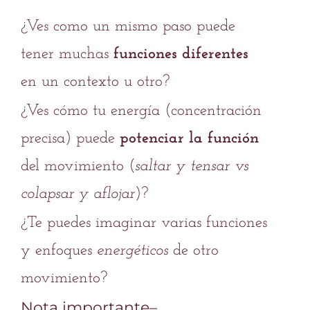
¿Ves como un mismo paso puede
tener muchas
funciones diferentes
en un contexto u otro?
¿Ves cómo tu energía (concentración
precisa) puede
potenciar la función
del movimiento (
saltar y tensar vs
colapsar y aflojar
)?
¿Te puedes imaginar varias funciones
y enfoques
energéticos
de otro
movimiento?
Nota importante–