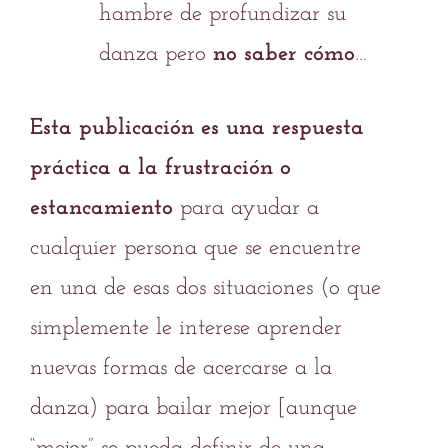
hambre de profundizar su
danza pero
no saber cómo
…
Esta publicación es una respuesta
práctica a la frustración o
estancamiento
para ayudar a
cualquier persona que se encuentre
en una de esas dos situaciones (o que
simplemente le interese aprender
nuevas formas de acercarse a la
danza) para bailar mejor [aunque