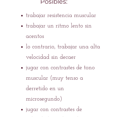
Posibles:
trabajar resistencia muscular
trabajar un ritmo lento sin
acentos
lo contrario, trabajar una alta
velocidad sin decaer
jugar con contrastes de tono
muscular (muy tenso a
derretido en un
microsegundo)
jugar con contrastes de