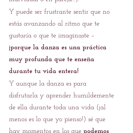
Y puede ser frustrante sentir que no
estás avanzando al ritmo que te
gustaría o que te imaginaste –
¡porque la danza es una práctica
muy profunda que te enseña
durante tu vida entera!
Y aunque la danza es para
disfrutarla y aprender humildemente
de ella durante toda una vida (¡al
menos es lo que yo pienso!) sé que
hay momentos en los que
podemos