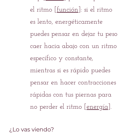
el
ritmo
[
función
]: si el ritmo
es lento, energéticamente
puedes pensar en
dejar tu peso
caer hacia abajo
con un ritmo
específico y constante,
mientras si es rápido puedes
pensar en
hacer contracciones
rápidas
con tus piernas para
no perder el ritmo [
energía
].
¿Lo vas viendo?