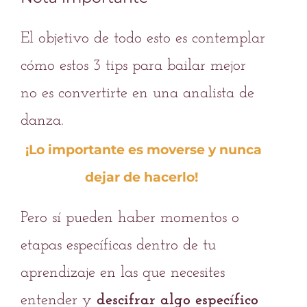
El objetivo de todo esto es contemplar
cómo estos 3 tips para bailar mejor
no es convertirte en una analista de
danza.
¡Lo importante es moverse y nunca
dejar de hacerlo!
Pero sí pueden haber momentos o
etapas específicas dentro de tu
aprendizaje en las que necesites
entender y
descifrar algo específico