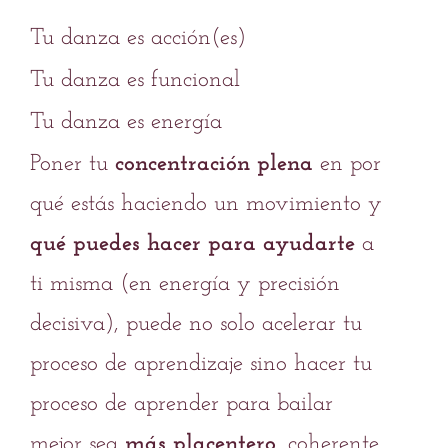
Tu danza es acción(es)
Tu danza es funcional
Tu danza es energía
Poner tu
concentración plena
en por
qué estás haciendo un movimiento y
qué puedes hacer para ayudarte
a
ti misma (en energía y precisión
decisiva), puede no solo acelerar tu
proceso de aprendizaje sino hacer tu
proceso de aprender para bailar
mejor sea
más placentero
, coherente