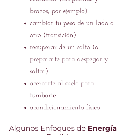
brazos, por ejemplo)
cambiar tu peso de un lado a
otro (transición)
recuperar de un salto (o
prepararte para despegar y
saltar)
acercarte al suelo para
tumbarte
acondicionamiento físico
Algunos Enfoques de
Energía