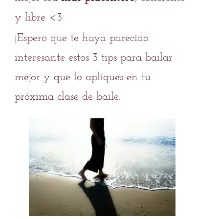
y libre <3
¡Espero que te haya parecido
interesante estos 3 tips para bailar
mejor y que lo apliques en tu
próxima clase de baile.