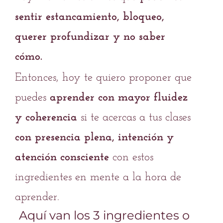
sentir estancamiento, bloqueo,
querer profundizar y no saber
cómo.
Entonces, hoy te quiero proponer que
puedes
aprender con mayor fluidez
y coherencia
si te acercas a tus clases
con presencia plena, intención y
atención consciente
con estos
ingredientes en mente a la hora de
aprender.
Aquí van los 3 ingredientes o