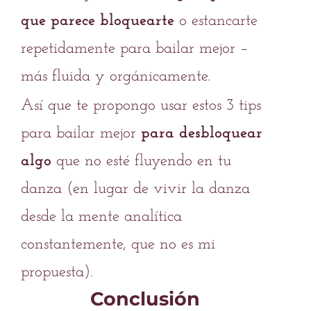
que parece bloquearte
o estancarte
repetidamente para bailar mejor –
más fluida y orgánicamente.
Así que te propongo usar estos 3 tips
para bailar mejor
para desbloquear
algo
que no esté fluyendo en tu
danza (en lugar de vivir la danza
desde la mente analítica
constantemente, que no es mi
propuesta).
Conclusión