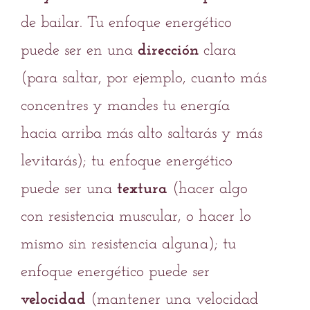
de bailar. Tu enfoque energético
puede ser en una
dirección
clara
(para saltar, por ejemplo, cuanto más
concentres y mandes tu energía
hacia arriba más alto saltarás y más
levitarás); tu enfoque energético
puede ser una
textura
(hacer algo
con resistencia muscular, o hacer lo
mismo sin resistencia alguna); tu
enfoque energético puede ser
velocidad
(mantener una velocidad