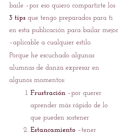
baile –por eso quiero compartirte los
3 tips
que tengo preparados para ti
en esta publicación para bailar mejor
–aplicable a cualquier estilo.
Porque he escuchado algunas
alumnas de danza expresar en
algunos momentos:
Frustración
–por querer
aprender más rápido de lo
que pueden sostener
Estancamiento
–tener