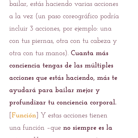
bailar, estás haciendo varias acciones
a la vez (un paso coreográfico podría
incluir 3 acciones, por ejemplo: una
con tus piernas, otra con tu cabeza y
otra con tus manos).
Cuanta más
conciencia tengas de las múltiples
acciones que estás haciendo, más te
ayudará para bailar mejor y
profundizar tu conciencia corporal.
[
Función
] Y estas acciones tienen
una función –que
no siempre es la