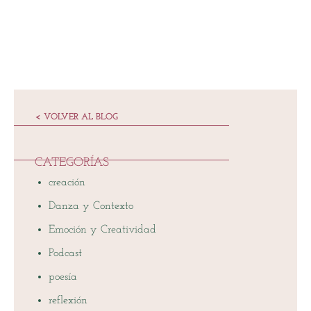
< VOLVER AL BLOG
CATEGORÍAS
creación
Danza y Contexto
Emoción y Creatividad
Podcast
poesía
reflexión