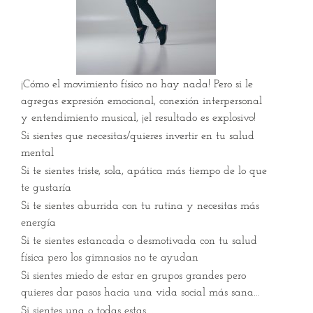
¡Cómo el movimiento físico no hay nada! Pero si le
agregas expresión emocional, conexión interpersonal
y entendimiento musical, ¡el resultado es explosivo!
Si sientes que necesitas/quieres invertir en tu salud
mental
Si te sientes triste, sola, apática más tiempo de lo que
te gustaría
Si te sientes aburrida con tu rutina y necesitas más
energía
Si te sientes estancada o desmotivada con tu salud
física pero los gimnasios no te ayudan
Si sientes miedo de estar en grupos grandes pero
quieres dar pasos hacia una vida social más sana…
Si sientes una o todas estas….