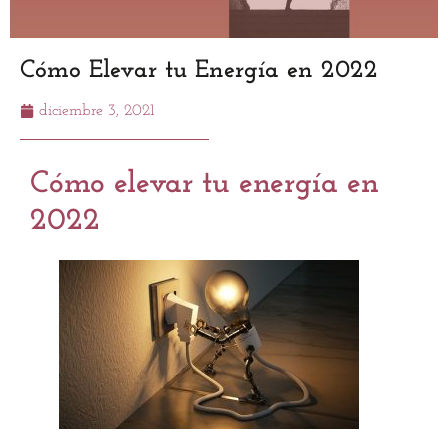
Cómo Elevar tu Energía en 2022
diciembre 3, 2021
Cómo elevar tu energía en
2022