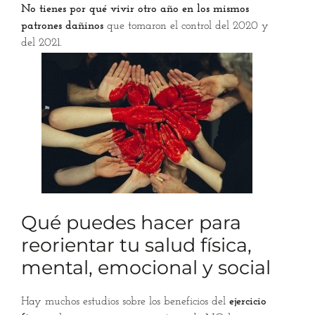
No tienes por qué vivir otro año en los mismos
patrones dañinos
que tomaron el control del 2020 y
del 2021.
Qué puedes hacer para
reorientar tu salud física,
mental, emocional y social
Hay muchos estudios sobre los beneficios del
ejercicio