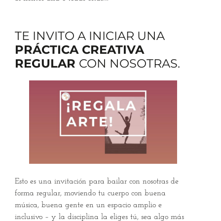
TE INVITO A INICIAR UNA
PRÁCTICA CREATIVA
REGULAR
CON NOSOTRAS.
Esto es una invitación para bailar con nosotras de
forma regular, moviendo tu cuerpo con buena
música, buena gente en un espacio amplio e
inclusivo – y la disciplina la eliges tú, sea algo más