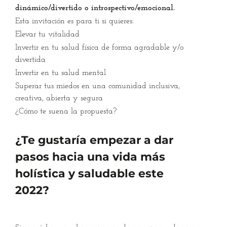
dinámico/divertido o introspectivo/emocional.
Esta invitación es para ti si quieres:
Elevar tu vitalidad
Invertir en tu salud física de forma agradable y/o
divertida
Invertir en tu salud mental
Superar tus miedos en una comunidad inclusiva,
creativa, abierta y segura
¿Cómo te suena la propuesta?
¿Te gustaría empezar a dar
pasos hacia una vida más
holística y saludable este
2022?