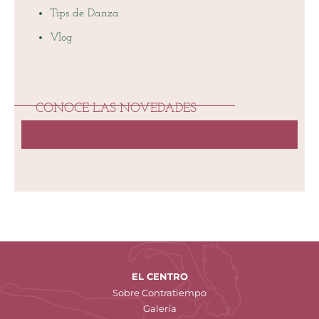
Tips de Danza
Vlog
CONOCE LAS NOVEDADES
EL CENTRO
Sobre Contratiempo
Galería