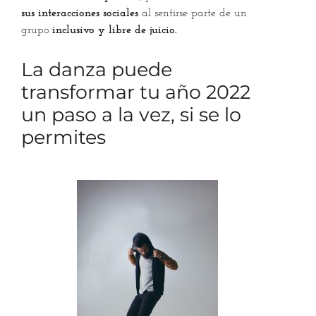
sus interacciones sociales
al sentirse parte de un
grupo
inclusivo y libre de juicio.
La danza puede
transformar tu año 2022
un paso a la vez, si se lo
permites