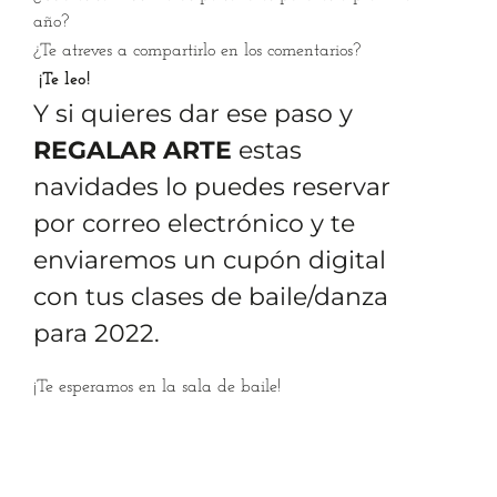
año?
¿Te atreves a compartirlo en los comentarios?
¡Te leo!
Y si quieres dar ese paso y
REGALAR ARTE
estas
navidades lo puedes reservar
por correo electrónico y te
enviaremos un cupón digital
con tus clases de baile/danza
para 2022.
¡Te esperamos en la sala de baile!