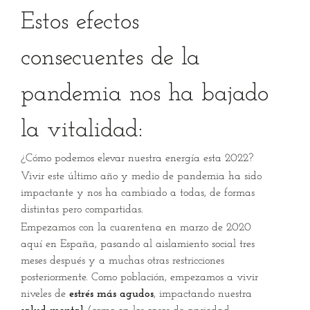
Estos efectos
consecuentes de la
pandemia nos ha bajado
la vitalidad:
¿Cómo podemos elevar nuestra energía esta 2022?
Vivir este último año y medio de pandemia ha sido
impactante y nos ha cambiado a todas, de formas
distintas pero compartidas.
Empezamos con la cuarentena en marzo de 2020
aquí en España, pasando al aislamiento social tres
meses después y a muchas otras restricciones
posteriormente. Como población, empezamos a vivir
niveles de
estrés más agudos
, impactando nuestra