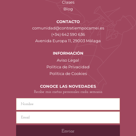
Clases
Blog
CONTACTO
comunidad@contratiempocamei.es
(+34) 642 590 636
Avenida Europa 11, 29003 Málaga
INFORMACIÓN
Aviso Legal
Política de Privacidad
Política de Cookies
CONOCE LAS NOVEDADES
Recibe mis cartas personales cada semana
Enviar