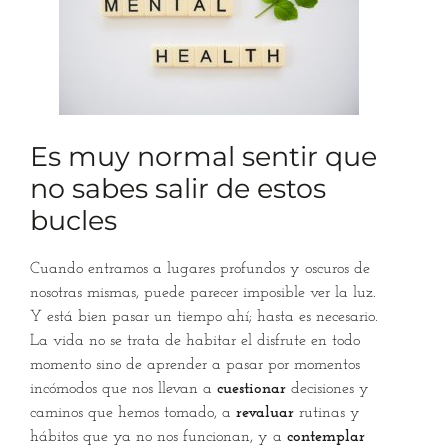
Es muy normal sentir que
no sabes salir de estos
bucles
Cuando entramos a lugares profundos y oscuros de
nosotras mismas, puede parecer imposible ver la luz.
Y está bien pasar un tiempo ahí; hasta es necesario.
La vida no se trata de habitar el disfrute en todo
momento
sino de aprender a pasar por momentos
incómodos que nos llevan a
cuestionar
decisiones y
caminos que hemos tomado, a
revaluar
rutinas y
hábitos que ya no nos funcionan, y a
contemplar