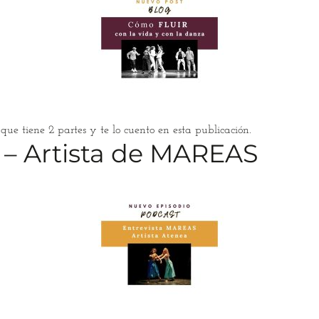
e tiene 2 partes y te lo cuento en esta publicación.
 – Artista de MAREAS