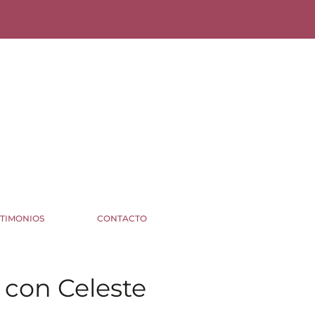
STIMONIOS
CONTACTO
 con Celeste