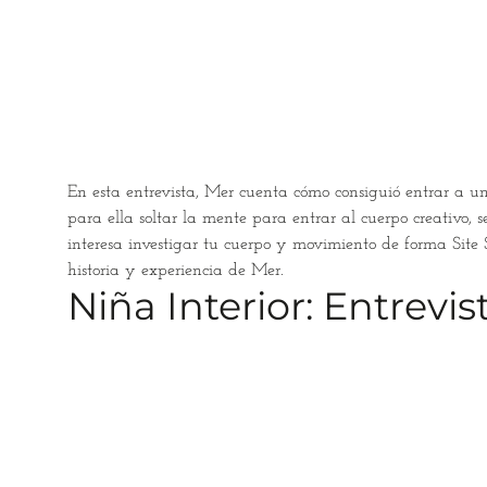
En esta entrevista, Mer cuenta cómo consiguió entrar a un 
para ella soltar la mente para entrar al cuerpo creativo, 
interesa investigar tu cuerpo y movimiento de forma Site S
historia y experiencia de Mer.
Niña Interior: Entrevi