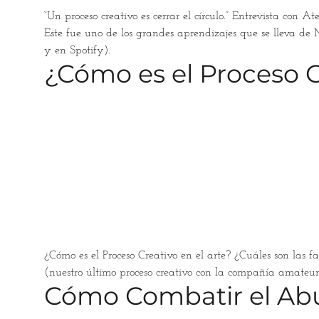
“Un proceso creativo es cerrar el círculo.” Entrevista con
Este fue uno de los grandes aprendizajes que se lleva de 
y en Spotify).
¿Cómo es el Proceso Cr
¿Cómo es el Proceso Creativo en el arte? ¿Cuáles son las
(nuestro último proceso creativo con la compañía amateur
Cómo Combatir el Ab