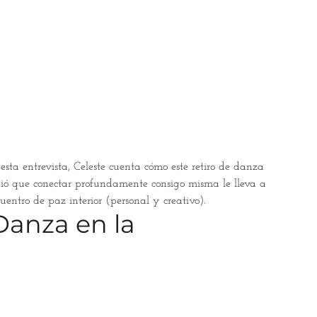
sta entrevista, Celeste cuenta cómo este retiro de danza
ndió que conectar profundamente consigo misma le lleva a
uentro de paz interior (personal y creativo).
Danza en la