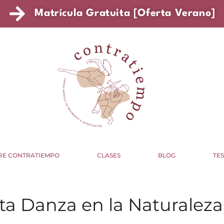
Matrícula Gratuita [Oferta Verano]
RE CONTRATIEMPO
CLASES
BLOG
TE
sta Danza en la Naturaleza