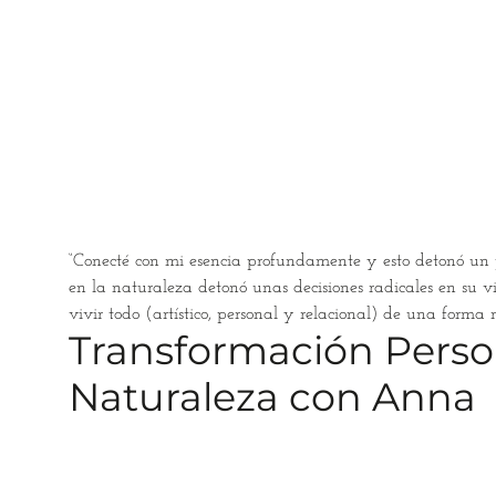
“Conecté con mi esencia profundamente y esto detonó un pr
en la naturaleza detonó unas decisiones radicales en su v
vivir todo (artístico, personal y relacional) de una forma
Transformación Persona
Naturaleza con Anna