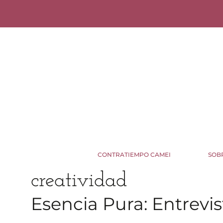
CONTRATIEMPO CAMEI
SOB
creatividad
Esencia Pura: Entrevi