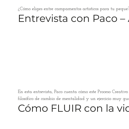
¿Cómo eliges entre campamentos artisticos para tu peque? 
Entrevista con Paco –
En esta entrevista, Paco cuenta cómo este Proceso Creati
filosófico de cambio de mentalidad y un ejercicio muy gua
Cómo FLUIR con la vid