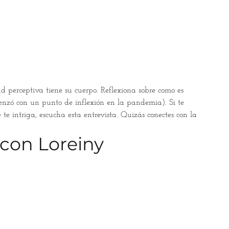
ad perceptiva tiene su cuerpo. Reflexiona sobre como es
omenzó con un punto de inflexión en la pandemia). Si te
te intriga, escucha esta entrevista. Quizás conectes con la
 con Loreiny