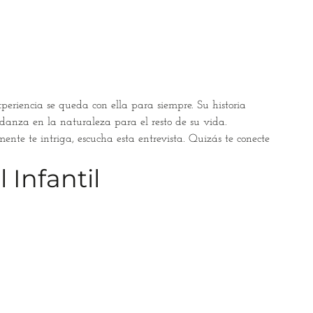
periencia se queda con ella para siempre. Su historia
 danza en la naturaleza para el resto de su vida.
ente te intriga, escucha esta entrevista. Quizás te conecte
Infantil