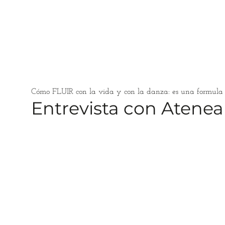
Cómo FLUIR con la vida y con la danza: es una formula qu
Entrevista con Atenea