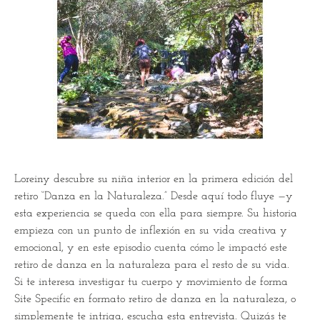
Loreiny descubre su niña interior en la primera edición del
retiro “Danza en la Naturaleza.” Desde aquí todo fluye —y
esta experiencia se queda con ella para siempre. Su historia
empieza con un punto de inflexión en su vida creativa y
emocional, y en este episodio cuenta cómo le impactó este
retiro de danza en la naturaleza para el resto de su vida.
Si te interesa investigar tu cuerpo y movimiento de forma
Site Specific en formato retiro de danza en la naturaleza, o
simplemente te intriga, escucha esta entrevista. Quizás te