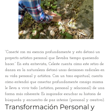
“Conecté con mi esencia profundamente y esto detonó un
proyecto artístico personal que llevaba tiempo queriendo
hacer.” En esta entrevista, Celeste cuenta cómo este retiro de
danza en la naturaleza detonó unas decisiones radicales en
su vida personal y artística. Con un tono espiritual, cuenta
cómo entendió que conectar profundamente consigo misma
le lleva a vivir todo (artístico, personal y relacional) de una
forma más coherente. Es inspirador escuchar su historia de
búsqueda y encuentro de paz interior (personal y creativo).
Transformación Personal y