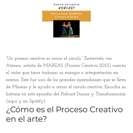
“Un proceso creativo es cerrar el círculo.” Entrevista con
Atenea, artista de MAREAS (Proceso Creativo 2025) cuenta
el valor que tiene trabajar su energía e interpretación en
escena. Este fue uno de los grandes aprendizajes que se lleva
de Mareas y le ayudó a cerrar el círculo creativo. Escucha su
historia en este episodio del Podcast Danza y Transformación
(aquí y en Spotify).
¿Cómo es el Proceso Creativo
en el arte?