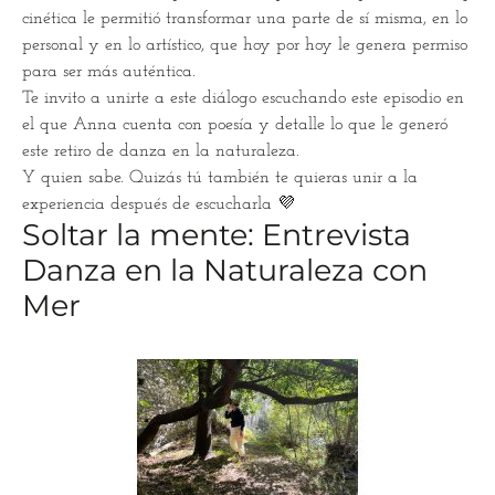
cinética le permitió transformar una parte de sí misma, en lo
personal y en lo artístico, que hoy por hoy le genera permiso
para ser más auténtica.
Te invito a unirte a este diálogo escuchando este episodio en
el que Anna cuenta con poesía y detalle lo que le generó
este retiro de danza en la naturaleza.
Y quien sabe. Quizás tú también te quieras unir a la
experiencia después de escucharla 💜
Soltar la mente: Entrevista
Danza en la Naturaleza con
Mer