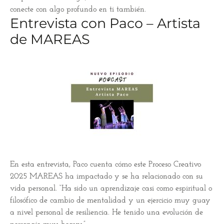
conecte con algo profundo en ti también.
Entrevista con Paco – Artista
de MAREAS
En esta entrevista, Paco cuenta cómo este Proceso Creativo
2025 MAREAS ha impactado y se ha relacionado con su
vida personal. “Ha sido un aprendizaje casi como espiritual o
filosófico de cambio de mentalidad y un ejercicio muy guay
a nivel personal de resiliencia. He tenido una evolución de