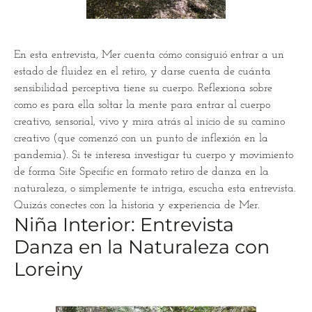
En esta entrevista, Mer cuenta cómo consiguió entrar a un
estado de fluidez en el retiro, y darse cuenta de cuánta
sensibilidad perceptiva tiene su cuerpo. Reflexiona sobre
como es para ella soltar la mente para entrar al cuerpo
creativo, sensorial, vivo y mira atrás al inicio de su camino
creativo (que comenzó con un punto de inflexión en la
pandemia). Si te interesa investigar tu cuerpo y movimiento
de forma Site Specific en formato retiro de danza en la
naturaleza, o simplemente te intriga, escucha esta entrevista.
Quizás conectes con la historia y experiencia de Mer.
Niña Interior: Entrevista
Danza en la Naturaleza con
Loreiny