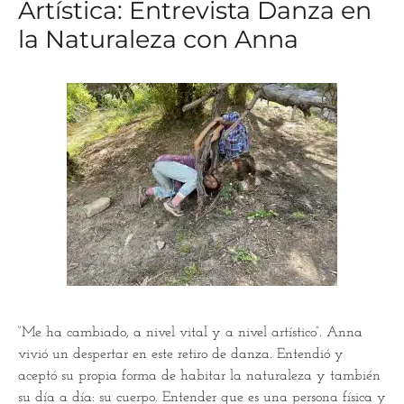
Artística: Entrevista Danza en
la Naturaleza con Anna
“Me ha cambiado, a nivel vital y a nivel artístico”. Anna
vivió un despertar en este retiro de danza. Entendió y
aceptó su propia forma de habitar la naturaleza y también
su día a día: su cuerpo. Entender que es una persona física y