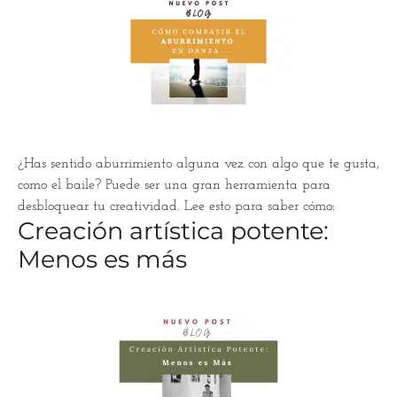
¿Has sentido aburrimiento alguna vez con algo que te gusta,
como el baile? Puede ser una gran herramienta para
desbloquear tu creatividad. Lee esto para saber cómo:
Creación artística potente:
Menos es más