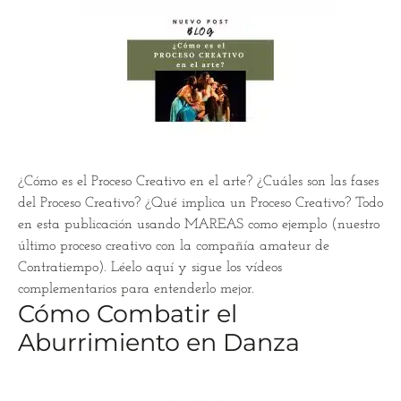
¿Cómo es el Proceso Creativo en el arte? ¿Cuáles son las fases
del Proceso Creativo? ¿Qué implica un Proceso Creativo? Todo
en esta publicación usando MAREAS como ejemplo (nuestro
último proceso creativo con la compañía amateur de
Contratiempo). Léelo aquí y sigue los vídeos
complementarios para entenderlo mejor.
Cómo Combatir el
Aburrimiento en Danza