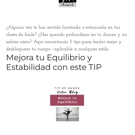
¿Alguna vez te has sentido frustrada o estancada en tus
clases de baile? ¿Has querido profundizar en tu danza y no
sabías cómo? Aquí encontrarás 3 tips para bailar mejor y
desbloquear tu cuerpo –aplicable a cualquier estilo.
Mejora tu Equilibrio y
Estabilidad con este TIP