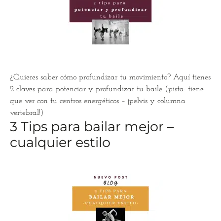
¿Quieres saber cómo profundizar tu movimiento? Aquí tienes
2 claves para potenciar y profundizar tu baile (pista: tiene
que ver con tu centros energéticos – ¡pelvis y columna
vertebral!)
3 Tips para bailar mejor –
cualquier estilo