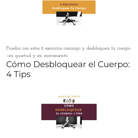
Prueba con estos 6 ejercicios conmigo y desbloquea tu cuerpo
–en quietud y en movimiento.
Cómo Desbloquear el Cuerpo:
4 Tips