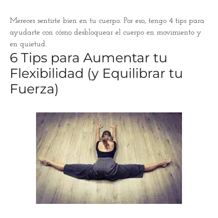
Mereces sentirte bien en tu cuerpo. Por eso, tengo 4 tips para
ayudarte con cómo desbloquear el cuerpo en movimiento y
en quietud.
6 Tips para Aumentar tu
Flexibilidad (y Equilibrar tu
Fuerza)